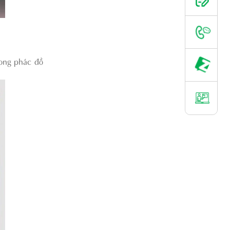
rong phác đồ