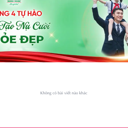
Không có bài viết nào khác