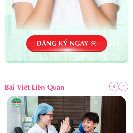
Bài Viết Liên Quan