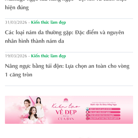
hiện đúng
31/03/2026
-
Kiến thức làm đẹp
Các loại nám da thường gặp: Đặc điểm và nguyên
nhân hình thành nám da
19/03/2026
-
Kiến thức làm đẹp
Nâng ngực bằng túi độn: Lựa chọn an toàn cho vòng
1 căng tròn