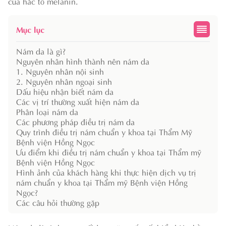
của hắc tố melanin.
Mục lục
Nám da là gì?
Nguyên nhân hình thành nên nám da
1. Nguyên nhân nội sinh
2. Nguyên nhân ngoại sinh
Dấu hiệu nhận biết nám da
Các vị trí thường xuất hiện nám da
Phân loại nám da
Các phương pháp điều trị nám da
Quy trình điều trị nám chuẩn y khoa tại Thẩm Mỹ
Bệnh viện Hồng Ngọc
Ưu điểm khi điều trị nám chuẩn y khoa tại Thẩm mỹ
Bệnh viện Hồng Ngọc
Hình ảnh của khách hàng khi thực hiện dịch vụ trị
nám chuẩn y khoa tại Thẩm mỹ Bệnh viện Hồng
Ngọc?
Các câu hỏi thường gặp