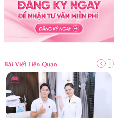
Bài Viết Liên Quan