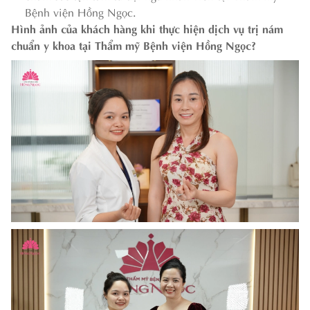
Bệnh viện Hồng Ngọc.
Hình ảnh của khách hàng khi thực hiện dịch vụ trị nám
chuẩn y khoa tại Thẩm mỹ Bệnh viện Hồng Ngọc?