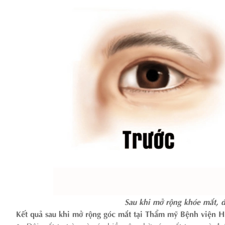
Sau khi mở rộng khóe mắt, đ
Kết quả sau khi mở rộng góc mắt tại Thẩm mỹ Bệnh viện 