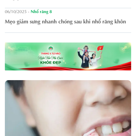
06/10/2025
-
Nhổ răng 8
Mẹo giảm sưng nhanh chóng sau khi nhổ răng khôn