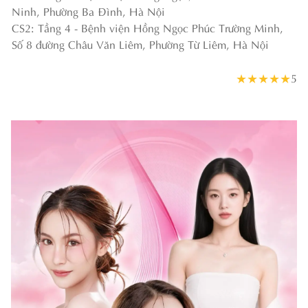
Ninh, Phường Ba Đình, Hà Nội
CS2: Tầng 4 - Bệnh viện Hồng Ngọc Phúc Trường Minh,
Số 8 đường Châu Văn Liêm, Phường Từ Liêm, Hà Nội
★
★
★
★
★
5