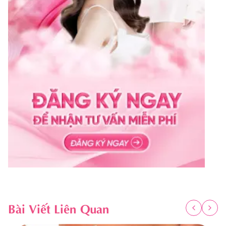
Bài Viết Liên Quan