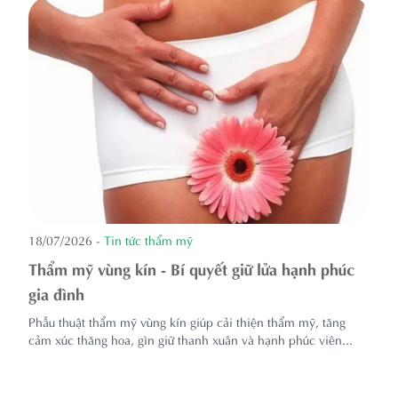
18/07/2026
-
Tin tức thẩm mỹ
Thẩm mỹ vùng kín - Bí quyết giữ lửa hạnh phúc
gia đình
Phẫu thuật thẩm mỹ vùng kín giúp cải thiện thẩm mỹ, tăng
cảm xúc thăng hoa, gìn giữ thanh xuân và hạnh phúc viên...