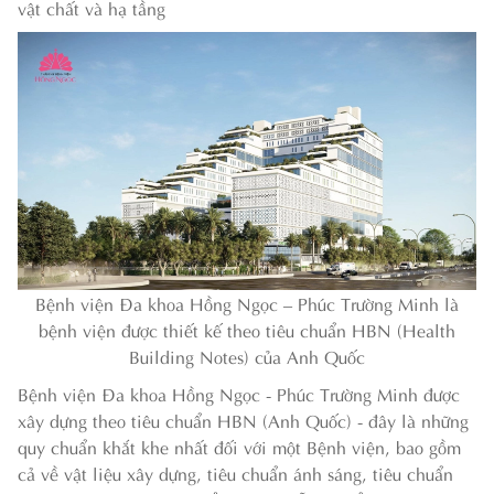
vật chất và hạ tầng
Bệnh viện Đa khoa Hồng Ngọc – Phúc Trường Minh là
bệnh viện được thiết kế theo tiêu chuẩn HBN (Health
Building Notes) của Anh Quốc
Bệnh viện Đa khoa Hồng Ngọc - Phúc Trường Minh được
xây dựng theo tiêu chuẩn HBN (Anh Quốc) - đây là những
quy chuẩn khắt khe nhất đối với một Bệnh viện, bao gồm
cả về vật liệu xây dựng, tiêu chuẩn ánh sáng, tiêu chuẩn