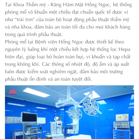
Tại Khoa Thẩm mỹ - Răng Hàm Mặt Hồng Ngọc, hệ thống
phòng mổ vô khuẩn một chiều đạt chuẩn quốc tế được ví
như “trái tim” của toàn bộ hoạt động phẫu thuật thẩm mỹ
và nha khoa, đảm bảo an toàn tối đa cho mọi khách hàng
trong quá trình phẫu thuật.
Phòng mổ tại Bệnh viện Hồng Ngọc được thiết kế theo
nguyên lý luồng khí một chiều kết hợp hệ thống lọc Hepa
hiện đại, giúp loại bỏ hoàn toàn bụi, vi khuẩn và tạp chất
trong không khí. Các thông số nhiệt độ, độ ẩm và áp suất
luôn được kiểm soát nghiêm ngặt, đảm bảo môi trường
phẫu thuật ổn định và an toàn tuyệt đối.