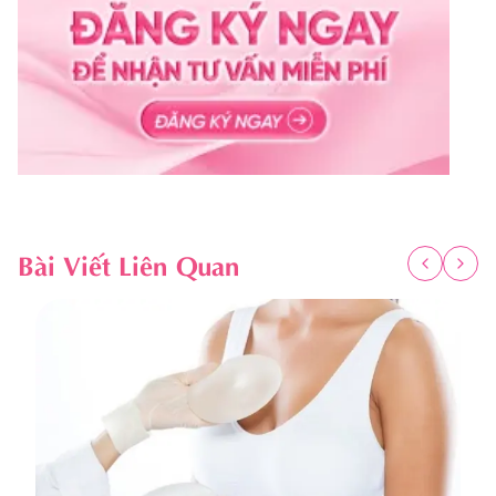
Bài Viết Liên Quan