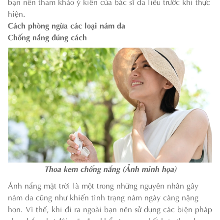
bạn nên tham khảo ý kiến của bác sĩ da liễu trước khi thực
hiện.
Cách phòng ngừa các loại nám da
Chống nắng đúng cách
Thoa kem chống nắng (Ảnh minh họa)
Ánh nắng mặt trời là một trong những nguyên nhân gây
nám da cũng như khiến tình trạng nám ngày càng nặng
hơn. Vì thế, khi đi ra ngoài bạn nên sử dụng các biện pháp