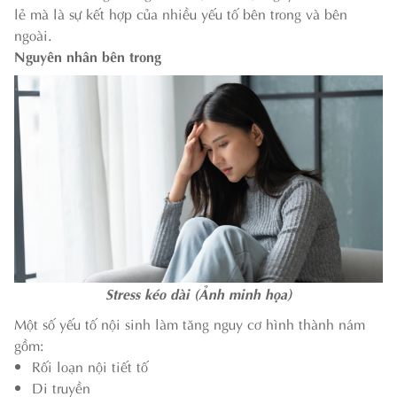
lẻ mà là sự kết hợp của nhiều yếu tố bên trong và bên
ngoài.
Nguyên nhân bên trong
Stress kéo dài (Ảnh minh họa)
Một số yếu tố nội sinh làm tăng nguy cơ hình thành nám
gồm:
Rối loạn nội tiết tố
Di truyền