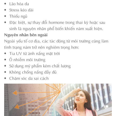
Lão hóa da
Stress kéo dài
Thiếu ngủ
Đặc biệt, sự thay đổi hormone trong thai kỳ hoặc sau
sinh là nguyên nhân phổ biến khiến nám xuất hiện.
Nguyên nhân bên ngoài
Ngoài yếu tố cơ địa, các tác động từ môi trường cũng làm
tình trạng nám trở nên nghiêm trọng hơn:
Tia UV từ ánh nắng mặt trời
Ô nhiễm môi trường
Sử dụng mỹ phẩm kém chất lượng
Không chống nắng đầy đủ
Chăm sóc da sai cách