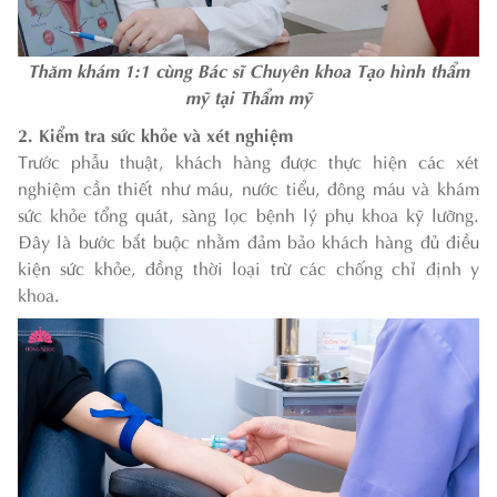
Thăm khám 1:1 cùng Bác sĩ Chuyên khoa Tạo hình thẩm
mỹ tại Thẩm mỹ
2. Kiểm tra sức khỏe và xét nghiệm
Trước phẫu thuật, khách hàng được thực hiện các xét
nghiệm cần thiết như máu, nước tiểu, đông máu và khám
sức khỏe tổng quát, sàng lọc bệnh lý phụ khoa kỹ lưỡng.
Đây là bước bắt buộc nhằm đảm bảo khách hàng đủ điều
kiện sức khỏe, đồng thời loại trừ các chống chỉ định y
khoa.