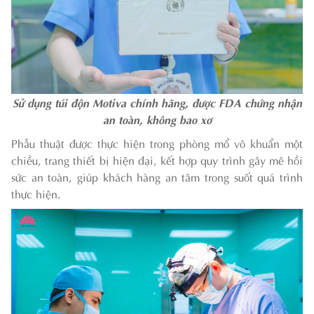
Sử dụng túi độn Motiva chính hãng, được FDA chứng nhận
an toàn, không bao xơ
Phẫu thuật được thực hiện trong phòng mổ vô khuẩn một
chiều, trang thiết bị hiện đại, kết hợp quy trình gây mê hồi
sức an toàn, giúp khách hàng an tâm trong suốt quá trình
thực hiện.