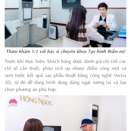
Thăm khám 1:1 với bác sĩ chuyên khoa Tạo hình thẩm mỹ
Trước khi thực hiện, khách hàng được đánh giá chi tiết các
chỉ số cần thiết, phân tích ưu nhược điểm vòng một và
xem trước kết quả sau phẫu thuật bằng công nghệ Vectra
3D, từ đó dễ dàng hình dung dáng ngực tương lai và lựa
chọn phương án phù hợp.