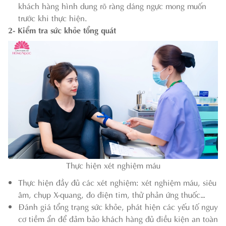
khách hàng hình dung rõ ràng dáng ngực mong muốn
trước khi thực hiện.
2- Kiểm tra sức khỏe tổng quát
Thực hiện xét nghiệm máu
Thực hiện đầy đủ các xét nghiệm: xét nghiệm máu, siêu
âm, chụp X-quang, đo điện tim, thử phản ứng thuốc…
Đánh giá tổng trạng sức khỏe, phát hiện các yếu tố nguy
cơ tiềm ẩn để đảm bảo khách hàng đủ điều kiện an toàn