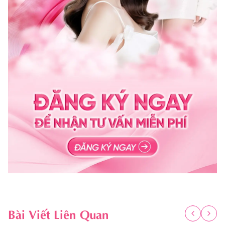
Bài Viết Liên Quan