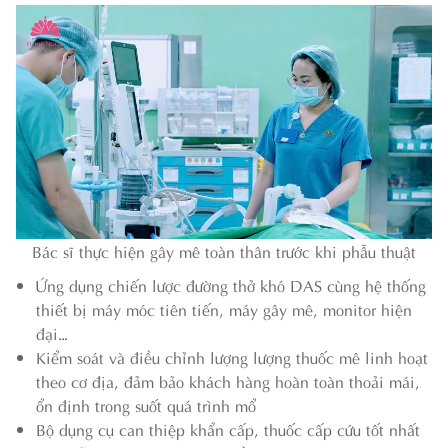
Bác sĩ thực hiện gây mê toàn thân trước khi phẫu thuật
Ứng dụng chiến lược đường thở khó DAS cùng hệ thống
thiết bị máy móc tiên tiến, máy gây mê, monitor hiện
đại…
Kiểm soát và điều chỉnh lượng lượng thuốc mê linh hoạt
theo cơ địa, đảm bảo khách hàng hoàn toàn thoải mái,
ổn định trong suốt quá trình mổ
Bộ dụng cụ can thiệp khẩn cấp, thuốc cấp cứu tốt nhất