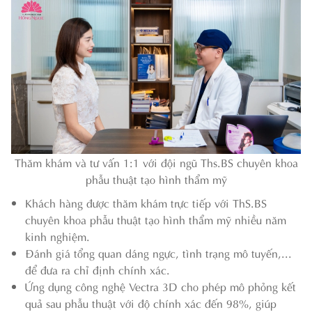
Thăm khám và tư vấn 1:1 với đội ngũ Ths.BS chuyên khoa
phẫu thuật tạo hình thẩm mỹ
Khách hàng được thăm khám trực tiếp với ThS.BS
chuyên khoa phẫu thuật tạo hình thẩm mỹ nhiều năm
kinh nghiệm.
Đánh giá tổng quan dáng ngực, tình trạng mô tuyến,...
để đưa ra chỉ định chính xác.
Ứng dụng công nghệ Vectra 3D cho phép mô phỏng kết
quả sau phẫu thuật với độ chính xác đến 98%, giúp