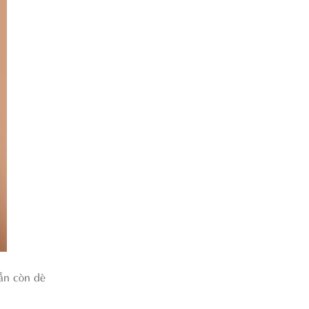
ẫn còn dè