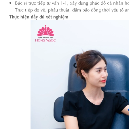
Bác sĩ trực tiếp tư vấn 1-1, xây dựng phác đồ cá nhân 
Trực tiếp đo vẽ, phẫu thuật, đảm bảo đồng thời yếu tố 
Thực hiện đầy đủ xét nghiệm