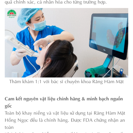
quả chính xác, cá nhân hóa cho từng trường hợp.
Thăm khám 1:1 với bác sĩ chuyên khoa Răng Hàm Mặt
Cam kết nguyên vật liệu chính hãng & minh bạch nguồn
gốc
Toàn bộ khay niềng và vật liệu sử dụng tại Răng Hàm Mặt
Hồng Ngọc đều là chính hãng. Được FDA chứng nhận an
toàn