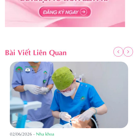
Bài Viết Liên Quan
02/06/2026
-
Nha khoa