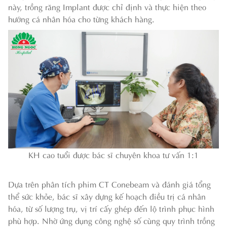
này, trồng răng Implant được chỉ định và thực hiện theo
hướng cá nhân hóa cho từng khách hàng.
KH cao tuổi được bác sĩ chuyên khoa tư vấn 1:1
Dựa trên phân tích phim CT Conebeam và đánh giá tổng
thể sức khỏe, bác sĩ xây dựng kế hoạch điều trị cá nhân
hóa, từ số lượng trụ, vị trí cấy ghép đến lộ trình phục hình
phù hợp. Nhờ ứng dụng công nghệ số cùng quy trình trồng