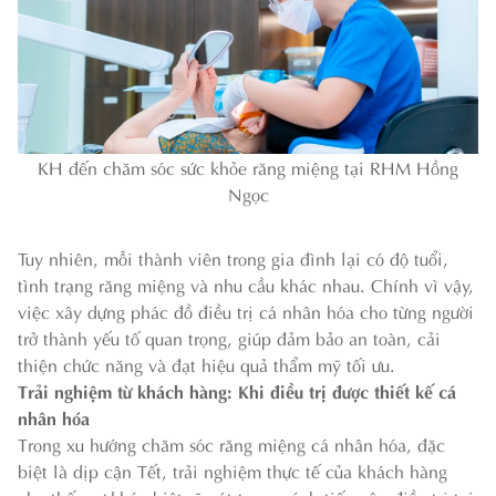
KH đến chăm sóc sức khỏe răng miệng tại RHM Hồng
Ngọc
Tuy nhiên, mỗi thành viên trong gia đình lại có độ tuổi,
tình trạng răng miệng và nhu cầu khác nhau. Chính vì vậy,
việc xây dựng phác đồ điều trị cá nhân hóa cho từng người
trở thành yếu tố quan trọng, giúp đảm bảo an toàn, cải
thiện chức năng và đạt hiệu quả thẩm mỹ tối ưu.
Trải nghiệm từ khách hàng: Khi điều trị được thiết kế cá
nhân hóa
Trong xu hướng chăm sóc răng miệng cá nhân hóa, đặc
biệt là dịp cận Tết, trải nghiệm thực tế của khách hàng