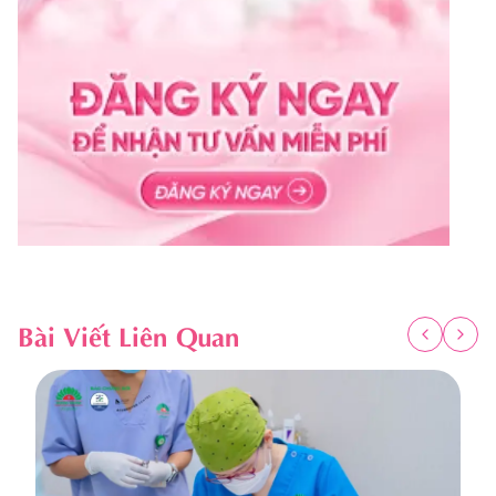
Bài Viết Liên Quan