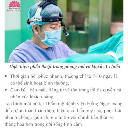
Thực hiện phẫu thuật trong phòng mổ vô khuẩn 1 chiều
Thời gian hồi phục nhanh, thường chỉ từ 7-10 ngày là
có thể sinh hoạt bình thường.
Cam kết bảo mật, riêng tư và tôn trọng tối đa quyền cá
nhân của khách hàng.
Tạo hình môi bé tại Thẩm mỹ Bệnh viện Hồng Ngọc mang
đến sự an toàn toàn diện, hiệu quả thẩm mỹ cao, phục hồi
nhanh chóng, giúp chị em tự tin với chính bản thân và
thăng hoa hơn trong đời sống tình cảm