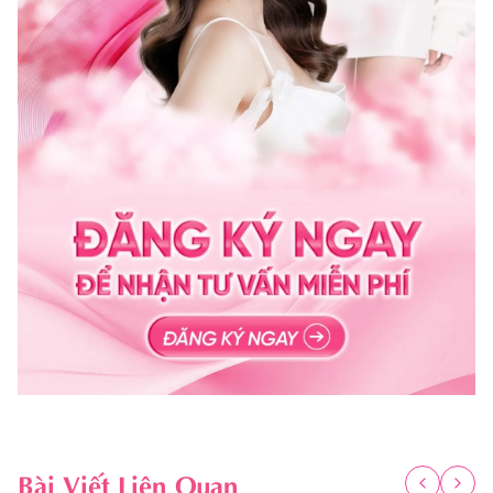
Bài Viết Liên Quan