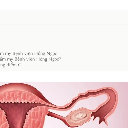
Thẩm mỹ Bệnh viện Hồng Ngọc
 Thẩm mỹ Bệnh viện Hồng Ngọc?
nâng điểm G