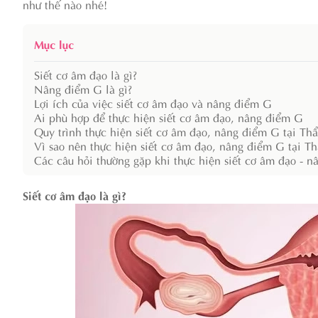
như thế nào nhé!
Mục lục
Siết cơ âm đạo là gì?
Nâng điểm G là gì?
Lợi ích của việc siết cơ âm đạo và nâng điểm G
Ai phù hợp để thực hiện siết cơ âm đạo, nâng điểm G
Quy trình thực hiện siết cơ âm đạo, nâng điểm G tại 
Vì sao nên thực hiện siết cơ âm đạo, nâng điểm G tại
Các câu hỏi thường gặp khi thực hiện siết cơ âm đạo - 
Siết cơ âm đạo là gì?