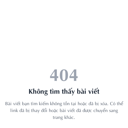
404
Không tìm thấy bài viết
Bài viết bạn tìm kiếm không tồn tại hoặc đã bị xóa. Có thể
link đã bị thay đổi hoặc bài viết đã được chuyển sang
trang khác.