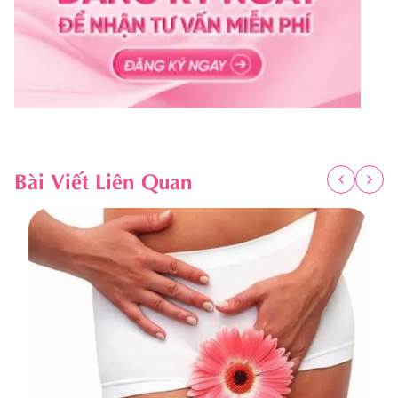
Bài Viết Liên Quan