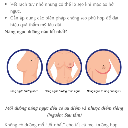
Vết rạch tuy nhỏ nhưng có thể lộ sẹo khi mặc áo hở
ngực.
Cần áp dụng các biện pháp chống sẹo phù hợp để đạt
hiệu quả thẩm mỹ lâu dài.
Nâng ngực đường nào tốt nhất?
Mỗi đường nâng ngực đều có ưu điểm và nhược điểm riêng
(Nguồn: Sưu tầm)
Không có đường mổ “tốt nhất” cho tất cả mọi trường hợp.