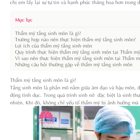
chị em lấy lại sự tự tin và hạnh phúc thăng hoa hơn trong 
Mục lục
Thẩm mỹ tầng sinh môn là gì?
Trường hợp nào nên thực hiện thẩm mỹ tầng sinh môn?
Lợi ích của thẩm mỹ tầng sinh môn
Quy trình thực hiện thẩm mỹ tầng sinh môn tại Thẩm 
Vì sao nên thực hiện thẩm mỹ tầng sinh môn tại Thẩm 
Những câu hỏi thường gặp về thẩm mỹ tầng sinh môn
Thẩm mỹ tầng sinh môn là gì?
Tầng sinh môn là phần mô nằm giữa âm đạo và hậu môn, đón
động tình dục. Trong quá trình sinh nở đặc biệt là sinh th
nhiên. Khi đó, không chỉ yếu tố thẩm mỹ bị ảnh hưởng mà c