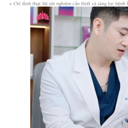
+ Chỉ định thực bộ xét nghiệm cần thiết và sàng lọc bệnh 