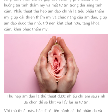
hưởng tới tính thẩm mỹ và mất tự tin trong đời sống tình
cảm. Phẫu thuật thu hẹp âm đạo chính là tiểu phẫu thẩm
mỹ giúp cải thiện thẩm mỹ và chức năng của âm đạo, giúp
âm đạo được thu nhỏ, trở nên khít chặt hơn, tăng khoái
cảm, khôi phục thẩm mỹ.
Thu hẹp âm đạo là thủ thuật được nhiều chị em sau sinh
lựa chọn để se khít và lấy lại sự tự tin.
Với thủ thuật này, bác sĩ sẽ tiến hành cắt bỏ phần da và