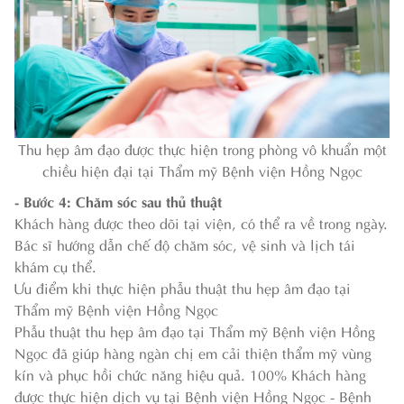
Thu hẹp âm đạo được thực hiện trong phòng vô khuẩn một
chiều hiện đại tại Thẩm mỹ Bệnh viện Hồng Ngọc
- Bước 4: Chăm sóc sau thủ thuật
Khách hàng được theo dõi tại viện, có thể ra về trong ngày.
Bác sĩ hướng dẫn chế độ chăm sóc, vệ sinh và lịch tái
khám cụ thể.
Ưu điểm khi thực hiện phẫu thuật thu hẹp âm đạo tại
Thẩm mỹ Bệnh viện Hồng Ngọc
Phẫu thuật thu hẹp âm đạo tại Thẩm mỹ Bệnh viện Hồng
Ngọc đã giúp hàng ngàn chị em cải thiện thẩm mỹ vùng
kín và phục hồi chức năng hiệu quả. 100% Khách hàng
được thực hiện dịch vụ tại Bệnh viện Hồng Ngọc - Bệnh