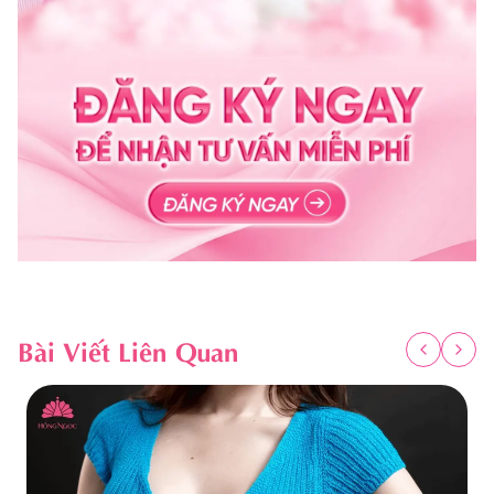
Bài Viết Liên Quan