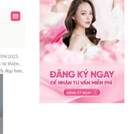
7/09/2025
 từ thiện.
ốt đẹp hơn.