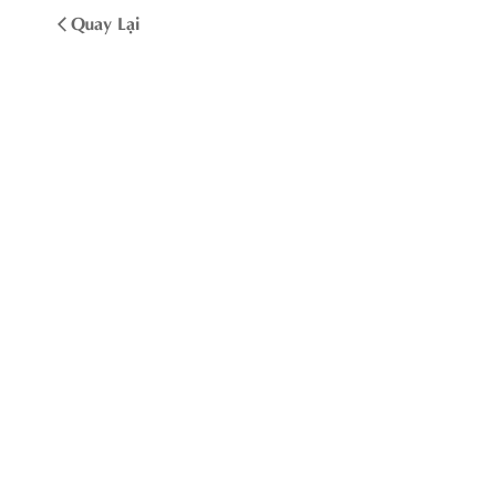
Quay Lại