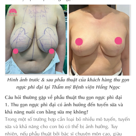
Hình ảnh trước & sau phẫu thuật của khách hàng thu gọn
ngực phì đại tại Thẩm mỹ Bệnh viện Hồng Ngọc
Câu hỏi thường gặp về phẫu thuật thu gọn ngực phì đại
1. Thu gọn ngực phì đại có ảnh hưởng đến tuyến sữa và
khả năng nuôi con bằng sữa mẹ không?
Trong một số trường hợp cần loại bỏ nhiều mô tuyến, tuyến
sữa và khả năng cho con bú có thể bị ảnh hưởng. Tuy
nhiên, nếu phẫu thuật bởi bác sĩ chuyên môn cao, giàu