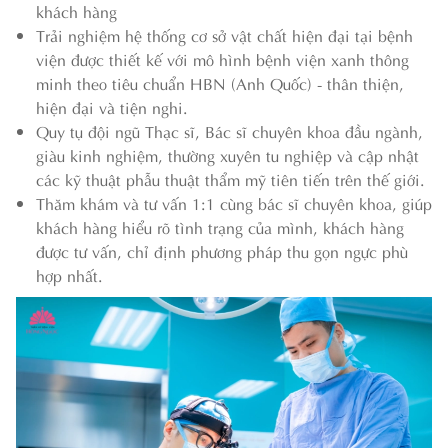
khách hàng
Trải nghiệm hệ thống cơ sở vật chất hiện đại tại bệnh
viện được thiết kế với mô hình bệnh viện xanh thông
minh theo tiêu chuẩn HBN (Anh Quốc) - thân thiện,
hiện đại và tiện nghi.
Quy tụ đội ngũ Thạc sĩ, Bác sĩ chuyên khoa đầu ngành,
giàu kinh nghiệm, thường xuyên tu nghiệp và cập nhật
các kỹ thuật phẫu thuật thẩm mỹ tiên tiến trên thế giới.
Thăm khám và tư vấn 1:1 cùng bác sĩ chuyên khoa, giúp
khách hàng hiểu rõ tình trạng của mình, khách hàng
được tư vấn, chỉ định phương pháp thu gọn ngực phù
hợp nhất.