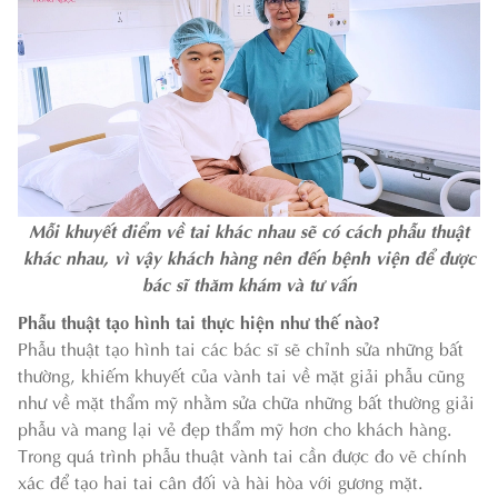
Mỗi khuyết điểm về tai khác nhau sẽ có cách phẫu thuật
khác nhau, vì vậy khách hàng nên đến bệnh viện để được
bác sĩ thăm khám và tư vấn
Phẫu thuật tạo hình tai thực hiện như thế nào?
Phẫu thuật tạo hình tai các bác sĩ sẽ chỉnh sửa những bất
thường, khiếm khuyết của vành tai về mặt giải phẫu cũng
như về mặt thẩm mỹ nhằm sửa chữa những bất thường giải
phẫu và mang lại vẻ đẹp thẩm mỹ hơn cho khách hàng.
Trong quá trình phẫu thuật vành tai cần được đo vẽ chính
xác để tạo hai tai cân đối và hài hòa với gương mặt.