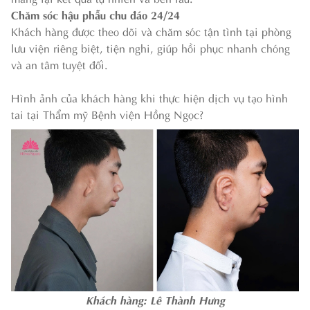
Chăm sóc hậu phẫu chu đáo 24/24
Khách hàng được theo dõi và chăm sóc tận tình tại phòng
lưu viện riêng biệt, tiện nghi, giúp hồi phục nhanh chóng
và an tâm tuyệt đối.
Hình ảnh của khách hàng khi thực hiện dịch vụ tạo hình
tai tại Thẩm mỹ Bệnh viện Hồng Ngọc?
Khách hàng: Lê Thành Hưng