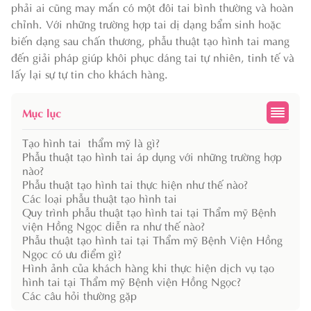
phải ai cũng may mắn có một đôi tai bình thường và hoàn
chỉnh. Với những trường hợp tai dị dạng bẩm sinh hoặc
biến dạng sau chấn thương, phẫu thuật tạo hình tai mang
đến giải pháp giúp khôi phục dáng tai tự nhiên, tinh tế và
lấy lại sự tự tin cho khách hàng.
Mục lục
Tạo hình tai thẩm mỹ là gì?
Phẫu thuật tạo hình tai áp dụng với những trường hợp
nào?
Phẫu thuật tạo hình tai thực hiện như thế nào?
Các loại phẫu thuật tạo hình tai
Quy trình phẫu thuật tạo hình tai tại Thẩm mỹ Bệnh
viện Hồng Ngọc diễn ra như thế nào?
Phẫu thuật tạo hình tai tại Thẩm mỹ Bệnh Viện Hồng
Ngọc có ưu điểm gì?
Hình ảnh của khách hàng khi thực hiện dịch vụ tạo
hình tai tại Thẩm mỹ Bệnh viện Hồng Ngọc?
Các câu hỏi thường gặp