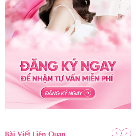
Bài Viết Liên Quan