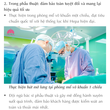
2. Trong phẫu thuật: đảm bảo toàn tuyệt đối và mang lại
hiệu quả tối ưu
Thực hiện trong phòng mổ vô khuẩn một chiều, đạt tiêu
chuẩn quốc tế với hệ thống lọc khí Hepa hiện đại.
Thực hiện hút mỡ lưng tại phòng mổ vô khuẩn 1 chiều
Đội ngũ bác sĩ phẫu thuật và gây mê đồng hành xuyên
suốt quá trình, đảm bảo khách hàng được kiểm soát an
toàn và thoải mái nhất.