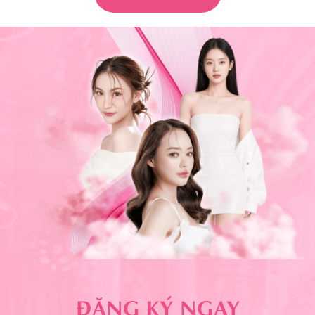
ĐĂNG KÝ NGAY