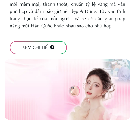
mới mềm mại, thanh thoát, chuẩn tỷ lệ vàng mà vẫn
phù hợp và đảm bảo giữ nét đẹp Á Đông. Tùy vào tình
trạng thực tế của mỗi người mà sẽ có các giải pháp
nâng mũi Hàn Quốc khác nhau sao cho phù hợp.
XEM CHI TIẾT