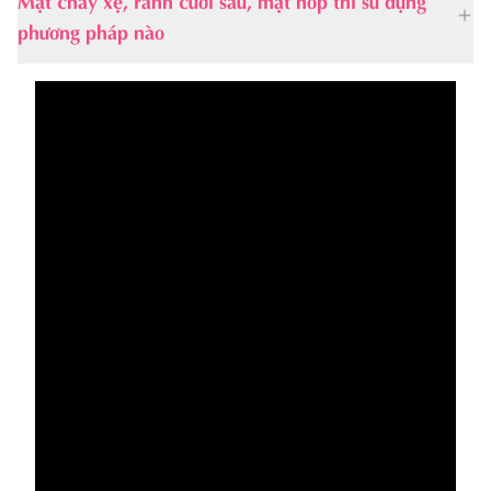
phương pháp nào