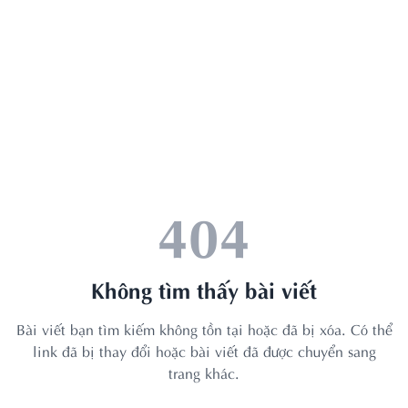
404
Không tìm thấy bài viết
Bài viết bạn tìm kiếm không tồn tại hoặc đã bị xóa. Có thể
link đã bị thay đổi hoặc bài viết đã được chuyển sang
trang khác.